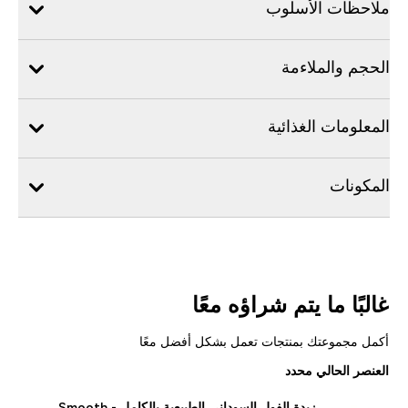
ملاحظات الأسلوب
الحجم والملاءمة
المعلومات الغذائية
المكونات
غالبًا ما يتم شراؤه معًا
أكمل مجموعتك بمنتجات تعمل بشكل أفضل معًا
العنصر الحالي محدد
زبدة الفول السوداني الطبيعية بالكامل - Smooth