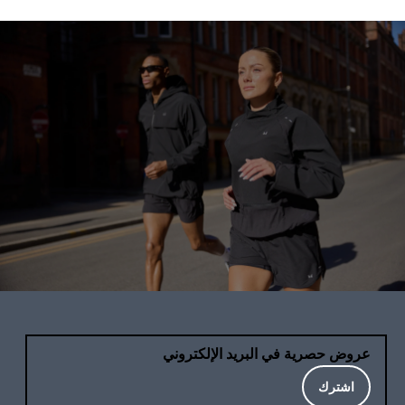
عروض حصرية في البريد الإلكتروني
اشترك