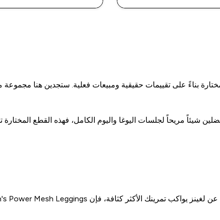
ختارة بناءً على تقييمات حقيقية ومبيعات فعلية. ستجدين هنا مجموعة 
شيئاً مريحاً لجلسات اليوغا واليوم الكامل، فهذه القطع المختارة تجمع 