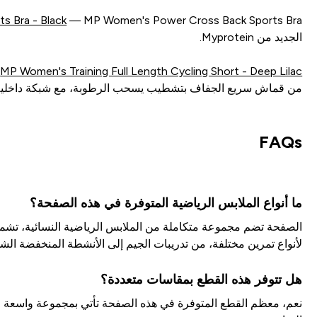
s Bra - Black
الجديد من Myprotein.
MP Women's Training Full Length Cycling Short - Deep Lilac
من قماش سريع الجفاف بتشطيب يسحب الرطوبة، مع شبكة داخلية 
FAQs
ما أنواع الملابس الرياضية المتوفرة في هذه الصفحة؟
الصفحة تضم مجموعة متكاملة من الملابس الرياضية النسائية، تشمل
لأنواع تمرين مختلفة، من تدريبات الجيم إلى الأنشطة المنخفضة الشد
هل تتوفر هذه القطع بمقاسات متعددة؟
نعم، معظم القطع المتوفرة في هذه الصفحة تأتي بمجموعة واسعة 