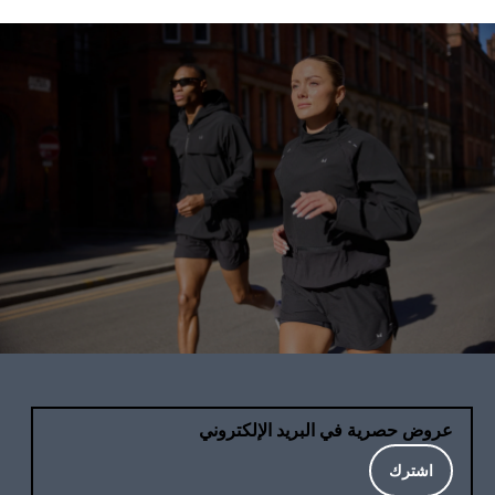
عروض حصرية في البريد الإلكتروني
اشترك