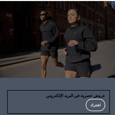
عروض حصرية في البريد الإلكتروني
اشترك