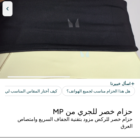
حزام خصر للجري من MP
حزام خصر للركض مزود بتقنية الجفاف السريع وامتصاص
العرق