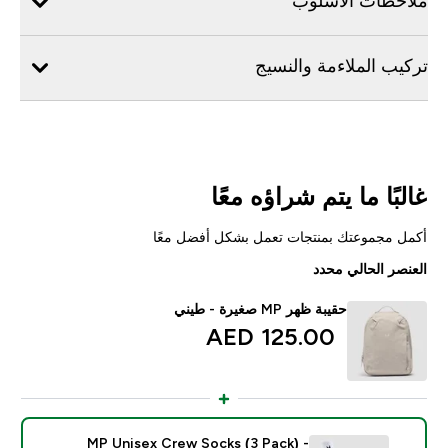
ملاحظات الأسلوب
تركيب الملاءمة والنسيج
غالبًا ما يتم شراؤه معًا
أكمل مجموعتك بمنتجات تعمل بشكل أفضل معًا
العنصر الحالي محدد
حقيبة ظهر MP صغيرة - طيني
125.00 AED‎
MP Unisex Crew Socks (3 Pack) -