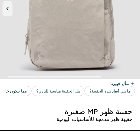
حقيبة ظهر MP صغيرة
حقيبة ظهر مدمجة للأساسيات اليومية