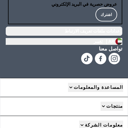
عروض حصرية في البريد الإلكتروني
اشترك
إعدادات ملفات تعريف الارتباط
AR |
تغيير
تواصل معنا
المساعدة والمعلومات
منتجات
معلومات الشركة