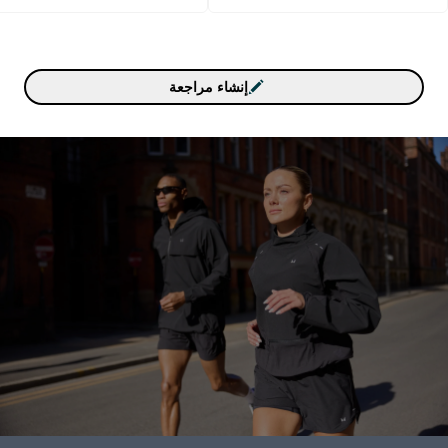
إنشاء مراجعة