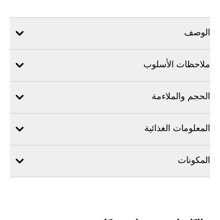
الوصف
ملاحظات الأسلوب
الحجم والملاءمة
المعلومات الغذائية
المكونات