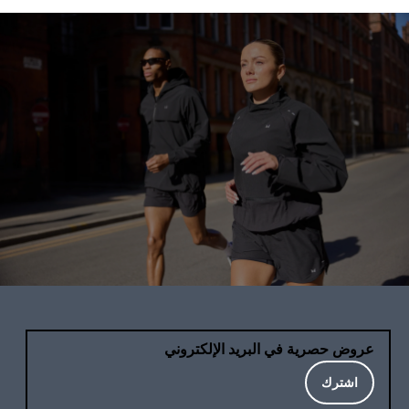
عروض حصرية في البريد الإلكتروني
اشترك