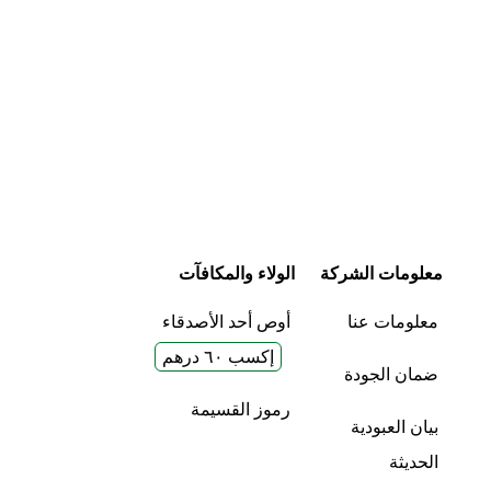
معلومات الشركة
الولاء والمكافآت
معلومات عنا
أوص أحد الأصدقاء
إكسب ٦٠ درهم
ضمان الجودة
رموز القسيمة
بيان العبودية
الحديثة