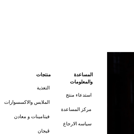
المساعدة
منتجات
والمعلومات
التغذية
استدعاء منتج
الملابس والاكسسوارات
مركز المساعدة
فيتامينات و معادن
سياسه الارجاع
ڤيجان