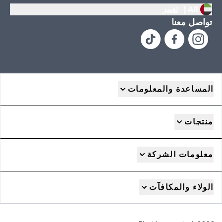
AR |
تغيير
تواصل معنا
المساعدة والمعلومات
منتجات
معلومات الشركة
الولاء والمكافآت