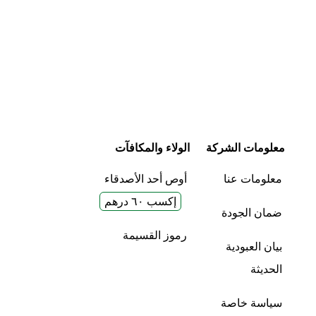
معلومات الشركة
الولاء والمكافآت
معلومات عنا
أوص أحد الأصدقاء
إكسب ٦٠ درهم
ضمان الجودة
رموز القسيمة
بيان العبودية
الحديثة
سياسة خاصة