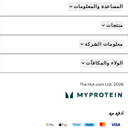
المساعدة والمعلومات
منتجات
معلومات الشركة
الولاء والمكافآت
2026 The Hut.com Ltd
ادفع مع