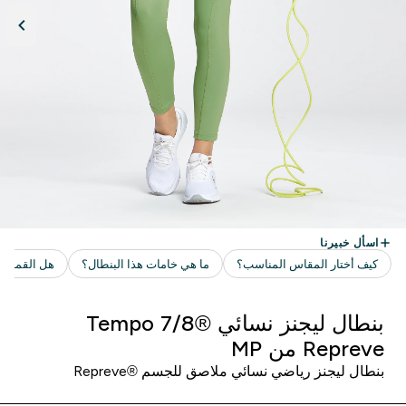
بنطال ليجنز نسائي ®Tempo 7/8
Repreve من MP
بنطال ليجنز رياضي نسائي ملاصق للجسم ®Repreve