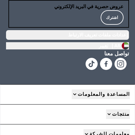
عروض حصرية في البريد الإلكتروني
اشترك
إعدادات ملفات تعريف الارتباط
AR |
تغيير
تواصل معنا
المساعدة والمعلومات
منتجات
معلومات الشركة