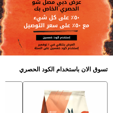
تسوق الان باستخدام الكود الحصري