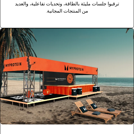
ترقبوا جلسات مليئة بالطاقة، وتحديات تفاعلية، والعديد
من المنتجات المجانية.