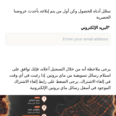
سجّل أدناه للحصول وكن أول من يتم إبلاغه بأحدث عروضنا
الحصرية.
البريد الإلكتروني
سجل ايميلك
يرجى ملاحظة أنه من خلال التسجيل أعلاه، فإنك توافق على
استلام رسائل تسويقية من ماي بروتين. إذا رغبت في أي وقت
في إلغاء الاشتراك، يرجى الضغط على رابط إلغاء الاشتراك
الموجود في أسفل رسائل ماي بروتين الإلكترونية.