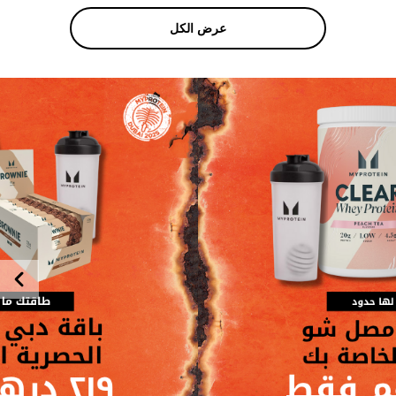
عرض الكل