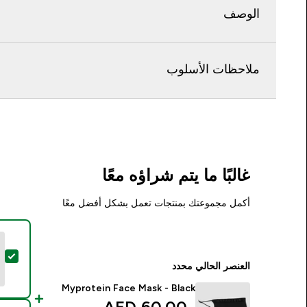
الوصف
ملاحظات الأسلوب
غالبًا ما يتم شراؤه معًا
أكمل مجموعتك بمنتجات تعمل بشكل أفضل معًا
تحدي
العنصر الحالي محدد
Myprotein Face Mask - Black
60.00 AED‎