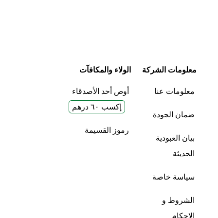
معلومات الشركة
الولاء والمكافآت
معلومات عنا
أوص أحد الأصدقاء
إكسب ٦٠ درهم
ضمان الجودة
رموز القسيمة
بيان العبودية
الحديثة
سياسة خاصة
الشروط و
الاحكام