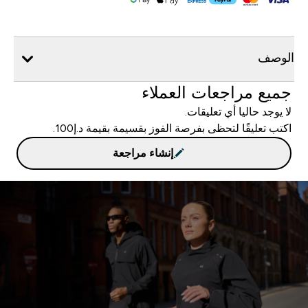
الوصف
جميع مراجعات العملاء
لا يوجد حاليا أي تعليقات.
اكتب تعليقًا لتحظى بفرصة الفوز بقسيمة بقيمة د.إ100.
إنشاء مراجعة