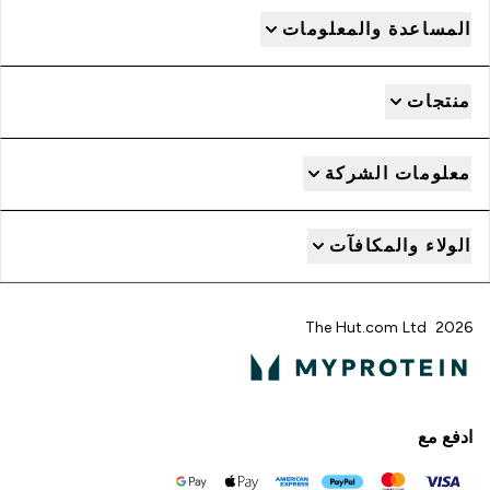
المساعدة والمعلومات
منتجات
معلومات الشركة
الولاء والمكافآت
2026 The Hut.com Ltd
ادفع مع