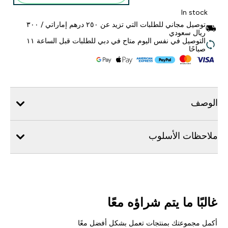
In stock
توصيل مجاني للطلبات التي تزيد عن ٢٥٠ درهم إماراتي / ٣٠٠
ريال سعودي
التوصيل في نفس اليوم متاح في دبي للطلبات قبل الساعة ١١
صباحًا
الوصف
ملاحظات الأسلوب
غالبًا ما يتم شراؤه معًا
أكمل مجموعتك بمنتجات تعمل بشكل أفضل معًا