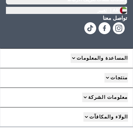
AR |
تغيير
تواصل معنا
المساعدة والمعلومات
منتجات
معلومات الشركة
الولاء والمكافآت