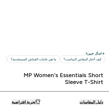
MP Women's Essentials Short
Sleeve T-Shirt
دليل المقاسات
تجربة افتراضية