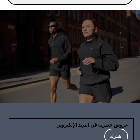
عروض حصرية في البريد الإلكتروني
اشترك