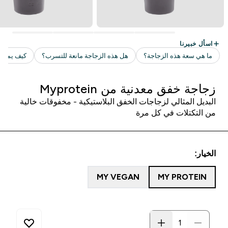
زجاجة خفق معدنية من Myprotein
البديل المثالي لزجاجات الخفق البلاستيكية - مخفوقات خالية
من التكتلات في كل مرة
الخيار:
MY VEGAN
MY PROTEIN