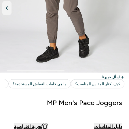
MP Men's Pace Joggers
دليل المقاسات
تجربة افتراضية