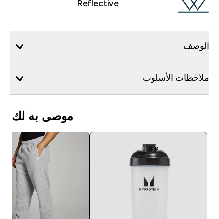
Reflective
الوصف
ملاحظات الأسلوب
موصى به لك