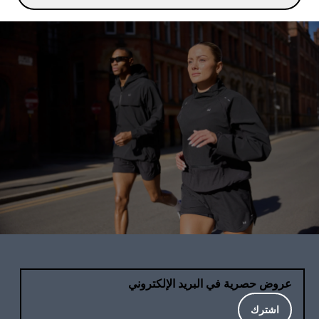
عروض حصرية في البريد الإلكتروني
اشترك