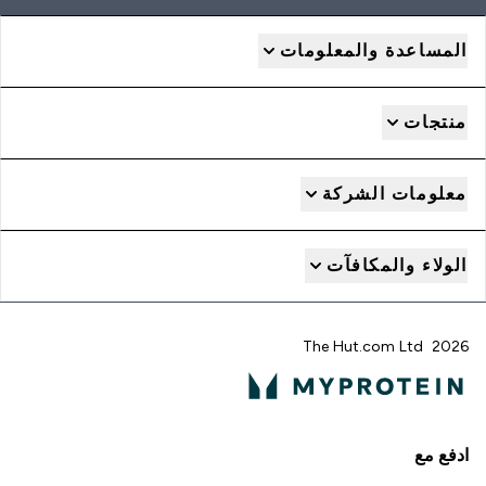
المساعدة والمعلومات
منتجات
معلومات الشركة
الولاء والمكافآت
2026 The Hut.com Ltd
ادفع مع