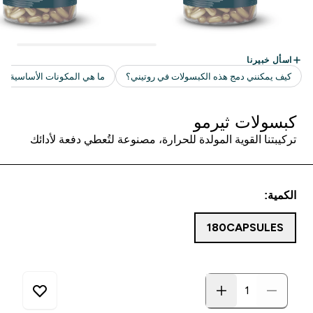
كبسولات ثيرمو
تركيبتنا القوية المولدة للحرارة، مصنوعة لتُعطي دفعة لأدائك
الكمية:
180CAPSULES