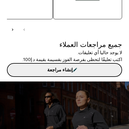
شراء سريع
شراء سريع
جميع مراجعات العملاء
لا يوجد حاليا أي تعليقات.
اكتب تعليقًا لتحظى بفرصة الفوز بقسيمة بقيمة د.إ100.
إنشاء مراجعة