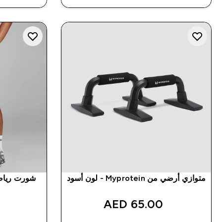
متوازي أرضي من Myprotein - لون أسود
65.00 AED‎