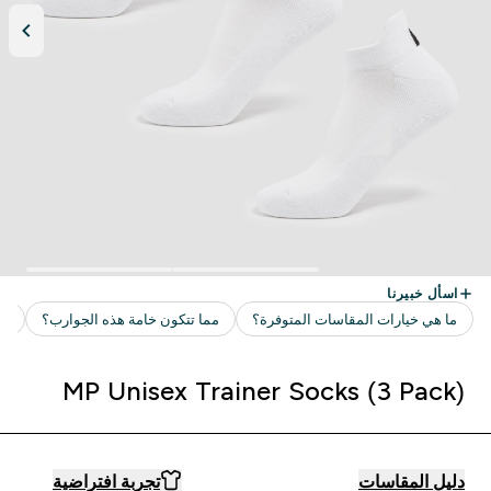
MP Unisex Trainer Socks (3 Pack)
دليل المقاسات
تجربة افتراضية