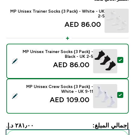
MP Unisex Trainer Socks (3 Pack) - White - UK
2-5
86.00 AED‎
MP Unisex Trainer Socks (3 Pack) -
Black - UK 2-5
تحديد هذا المنتج - MP Unisex Trainer Socks (3 Pack) - Black - UK 2-5
86.00 AED‎
MP Unisex Crew Socks (3 Pack) -
White - UK 9-11
تحديد هذا المنتج - MP Unisex Crew Socks (3 Pack) - White - UK 9-11
109.00 AED‎
إجمالي المبلغ:
٢٨١٫٠٠ د.إ.‏‎