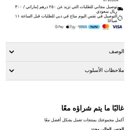
توصيل مجاني للطلبات التي تزيد عن ٢٥٠ درهم إماراتي / ٣٠٠
ريال سعودي
التوصيل في نفس اليوم متاح في دبي للطلبات قبل الساعة ١١
صباحًا
الوصف
ملاحظات الأسلوب
غالبًا ما يتم شراؤه معًا
أكمل مجموعتك بمنتجات تعمل بشكل أفضل معًا
العنصر الحالي محدد