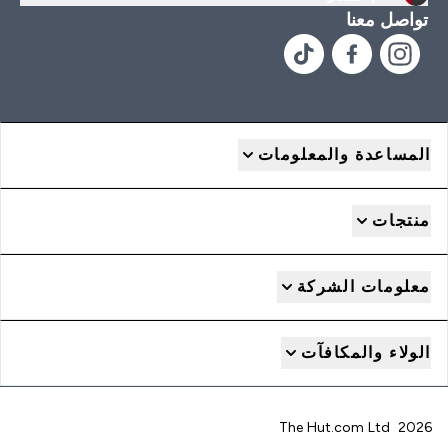
تواصل معنا
المساعدة والمعلومات
منتجات
معلومات الشركة
الولاء والمكافآت
2026 The Hut.com Ltd