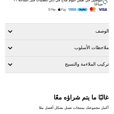
التوصيل في نفس اليوم متاح في دبي للطلبات قبل الساعة ١١
صباحًا
الوصف
ملاحظات الأسلوب
تركيب الملاءمة والنسيج
غالبًا ما يتم شراؤه معًا
أكمل مجموعتك بمنتجات تعمل بشكل أفضل معًا