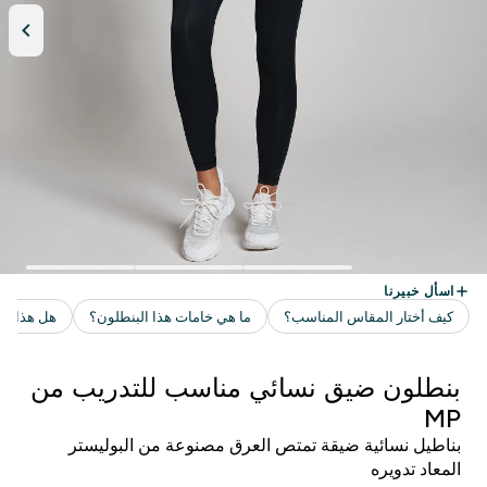
بنطلون ضيق نسائي مناسب للتدريب من
MP
بناطيل نسائية ضيقة تمتص العرق مصنوعة من البوليستر
المعاد تدويره