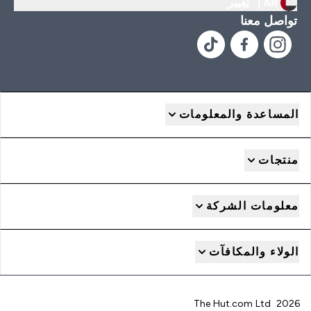
AR |
تغيير
تواصل معنا
المساعدة والمعلومات
منتجات
معلومات الشركة
الولاء والمكافآت
2026 The Hut.com Ltd