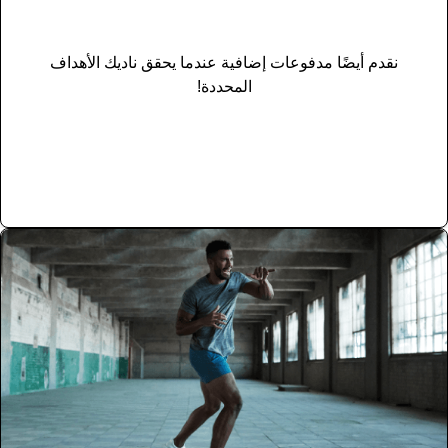
نقدم أيضًا مدفوعات إضافية عندما يحقق ناديك الأهداف
المحددة!
اقراء المزيد