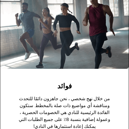
فوائد
من خلال نهج شخصي ، نحن جاهزون دائمًا للتحدث
ومناقشة أي مواضيع ذات صلة بالمخطط. ستكون
الفائدة الرئيسية للنادي هي الخصومات الحصرية ،
وعمولة إضافية بنسبة 8٪ على جميع الطلبات التي
يمكنك إعادة استثمارها في النادي!