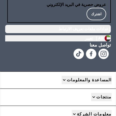
عروض حصرية في البريد الإلكتروني
اشترك
إعدادات ملفات تعريف الارتباط
AR |
تغيير
تواصل معنا
المساعدة والمعلومات
منتجات
معلومات الشركة