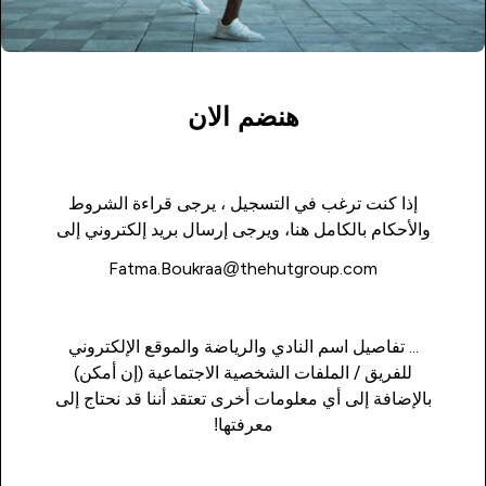
هنضم الان
إذا كنت ترغب في التسجيل ، يرجى قراءة الشروط
والأحكام بالكامل
هنا
، ويرجى إرسال بريد إلكتروني إلى
Fatma.Boukraa@thehutgroup.com
... تفاصيل اسم النادي والرياضة والموقع الإلكتروني
للفريق / الملفات الشخصية الاجتماعية (إن أمكن)
بالإضافة إلى أي معلومات أخرى تعتقد أننا قد نحتاج إلى
معرفتها!