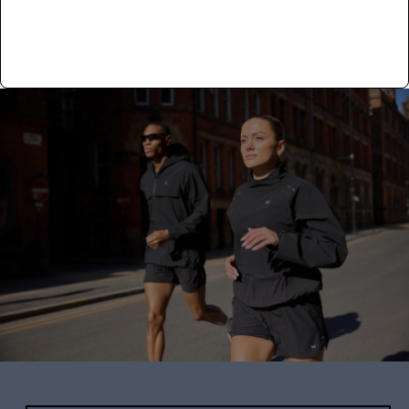
اقرا المزيد