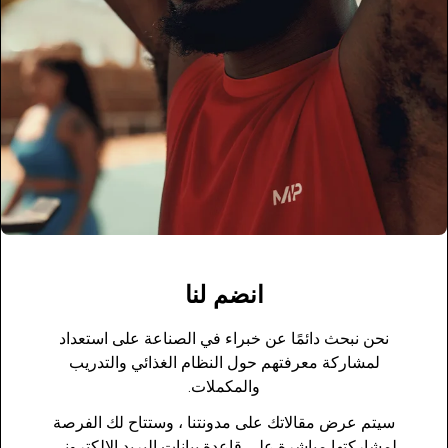
انضم لنا
نحن نبحث دائمًا عن خبراء في الصناعة على استعداد
لمشاركة معرفتهم حول النظام الغذائي والتدريب
والمكملات.
سيتم عرض مقالاتك على مدونتنا ، وستتاح لك الفرصة
لمشاركتها مباشرة على قاعدة بيانات البريد الإلكتروني