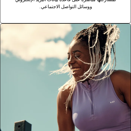
ووسائل التواصل الاجتماعي..