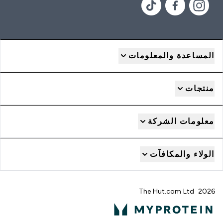
المساعدة والمعلومات
منتجات
معلومات الشركة
الولاء والمكافآت
2026 The Hut.com Ltd