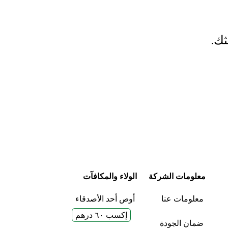
ثك.
معلومات الشركة
الولاء والمكافآت
معلومات عنا
أوص أحد الأصدقاء
إكسب ٦٠ درهم
ضمان الجودة