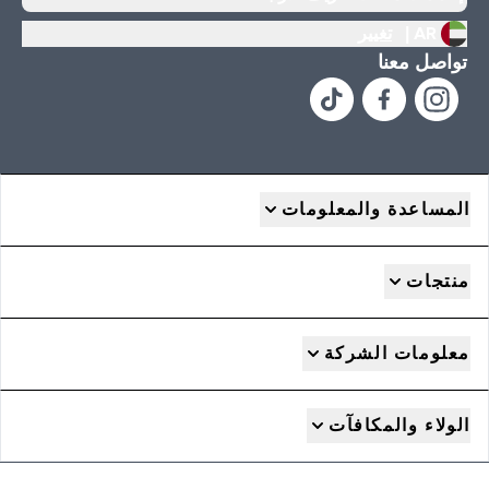
AR |
تغيير
تواصل معنا
المساعدة والمعلومات
منتجات
معلومات الشركة
الولاء والمكافآت