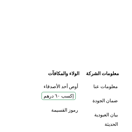
معلومات الشركة
الولاء والمكافآت
معلومات عنا
أوص أحد الأصدقاء
إكسب ٦٠ درهم
ضمان الجودة
رموز القسيمة
بيان العبودية
الحديثة