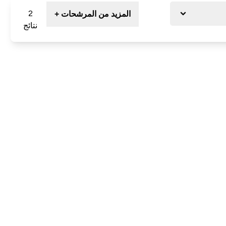
2
المزيد من المرشحات +
نتائج