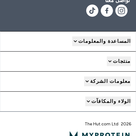
تواصل معنا
المساعدة والمعلومات
منتجات
معلومات الشركة
الولاء والمكافآت
2026 The Hut.com Ltd