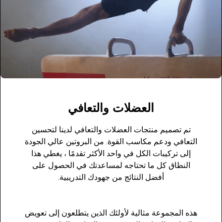
العضلات والتعافي
تم تصميم منتجات العضلات والتعافي لدينا لتحسين
التعافي ودعم مكاسب القوة. من البروتين عالي الجودة
إلى تركيبات الكل في واحد الأكثر تقدمًا ، يغطي هذا
النطاق كل ما تحتاجه لمساعدتك في الحصول على
أفضل النتائج من جهودك التدريبية.
هذه المجموعة مثالية لأولئك الذين يتطلعون إلى تعويض