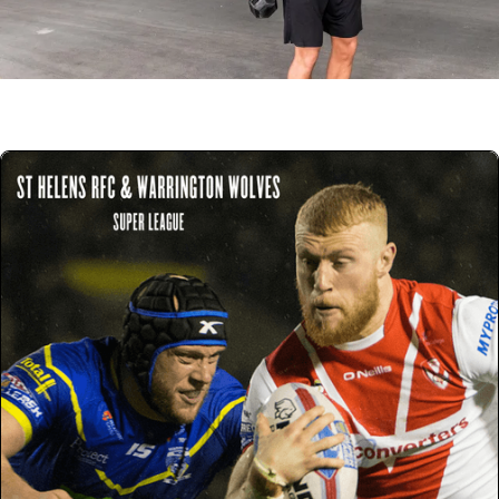
منتجات