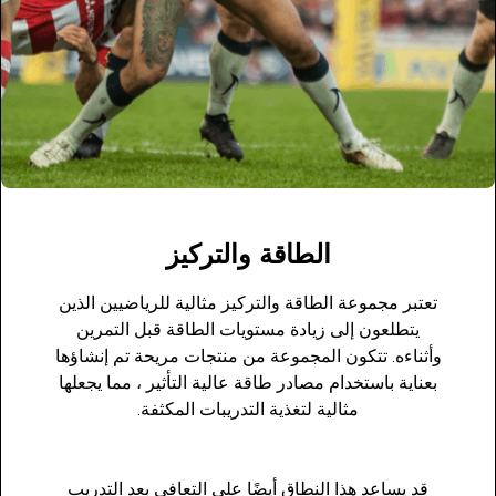
الطاقة والتركيز
تعتبر مجموعة الطاقة والتركيز مثالية للرياضيين الذين
يتطلعون إلى زيادة مستويات الطاقة قبل التمرين
وأثناءه. تتكون المجموعة من منتجات مريحة تم إنشاؤها
بعناية باستخدام مصادر طاقة عالية التأثير ، مما يجعلها
مثالية لتغذية التدريبات المكثفة.
قد يساعد هذا النطاق أيضًا على التعافي بعد التدريب