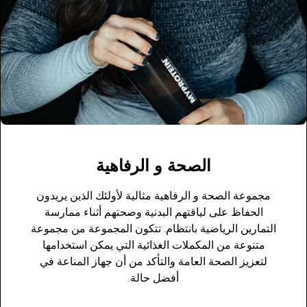
الصحة و الرفاهية
مجموعة الصحة و الرفاهية مثالية لأولئك الذين يريدون
الحفاظ على لياقتهم البدنية وصحتهم أثناء ممارسة
التمارين الرياضية بانتظام. تتكون المجموعة من مجموعة
متنوعة من المكملات الغذائية التي يمكن استخدامها
لتعزيز الصحة العامة والتأكد من أن جهاز المناعة في
أفضل حالة.