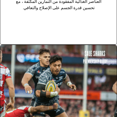
العناصر الغذائية المفقودة من التمارين المكثفة ، مع
تحسين قدرة الجسم على الإصلاح والتعافي.
المنتجات