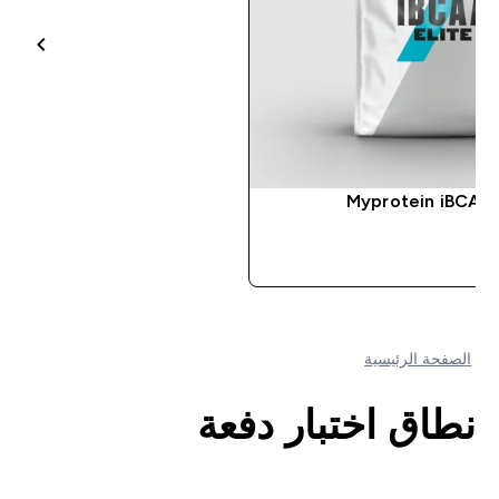
Myprotein iBCAA 
شراء سريع
الصفحة الرئيسية
نطاق اختبار دفعة