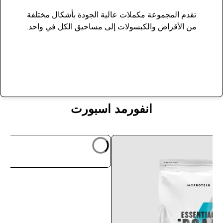
تقدم المجموعة مكملات عالية الجودة بأشكال مختلفة
من الأقراص والكبسولات إلى مساحيق الكل في واحد.
منتجلت
انفورمد اسبورت
شراء سريع