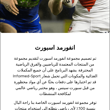
انفورمد اسبورت
تم تصميم مجموعة انفورمد اسبورت لتقديم مجموعة
من المنتجات المعتمدة للرياضيين والفرق الرياضية
المحترفة. يشهد البرنامج على أن جميع المكملات
الغذائية والمكونات التي تحمل شعار Informed-Sport
قد تم اختبارها على دفعات بحثًا عن أي مواد محظورة
من قبل سبورت سينس ، وهو مختبر رياضي عالمي
لمكافحة المنشطات
توفر مجموعة انفورمد اسبورت الخاصة بنا راحة البال
بنسبة 100٪ لأي رياضي يتطلع إلى استخدام منتجات