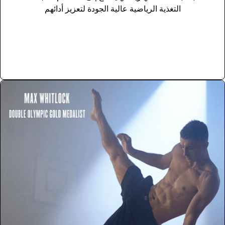
التغذية الرياضية عالية الجودة لتعزيز أدائهم
المنتاجات