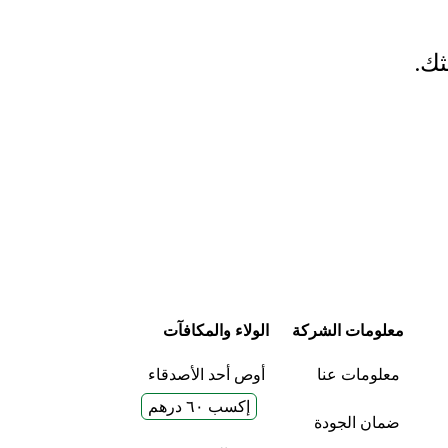
ثك.
معلومات الشركة
الولاء والمكافآت
معلومات عنا
أوص أحد الأصدقاء
إكسب ٦٠ درهم
ضمان الجودة