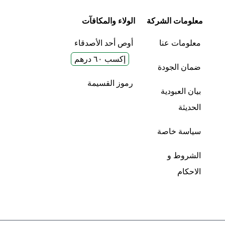
معلومات الشركة
الولاء والمكافآت
معلومات عنا
أوص أحد الأصدقاء
إكسب ٦٠ درهم
ضمان الجودة
رموز القسيمة
بيان العبودية
الحديثة
سياسة خاصة
الشروط و
الاحكام