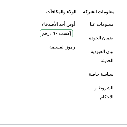
معلومات الشركة
الولاء والمكافآت
معلومات عنا
أوص أحد الأصدقاء
إكسب ٦٠ درهم
ضمان الجودة
رموز القسيمة
بيان العبودية
الحديثة
سياسة خاصة
الشروط و
الاحكام