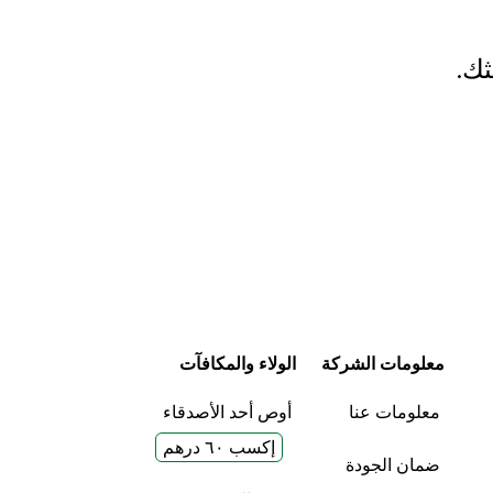
ثك.
معلومات الشركة
الولاء والمكافآت
معلومات عنا
أوص أحد الأصدقاء
إكسب ٦٠ درهم
ضمان الجودة