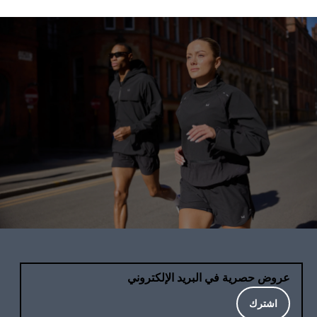
عروض حصرية في البريد الإلكتروني
اشترك