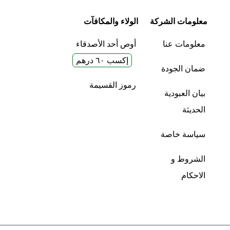
معلومات الشركة
الولاء والمكافآت
معلومات عنا
أوص أحد الأصدقاء
إكسب ٦٠ درهم
ضمان الجودة
رموز القسيمة
بيان العبودية
الحديثة
سياسة خاصة
الشروط و
الاحكام