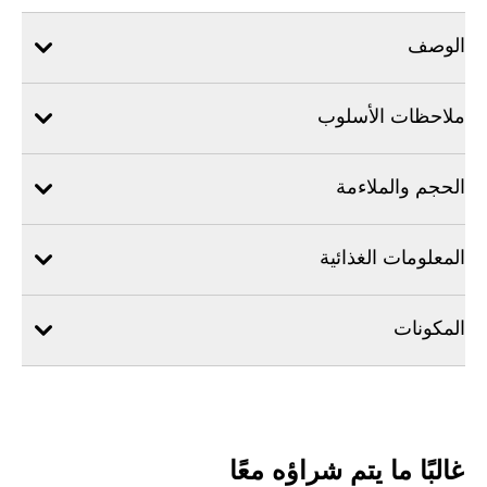
الوصف
ملاحظات الأسلوب
الحجم والملاءمة
المعلومات الغذائية
المكونات
غالبًا ما يتم شراؤه معًا