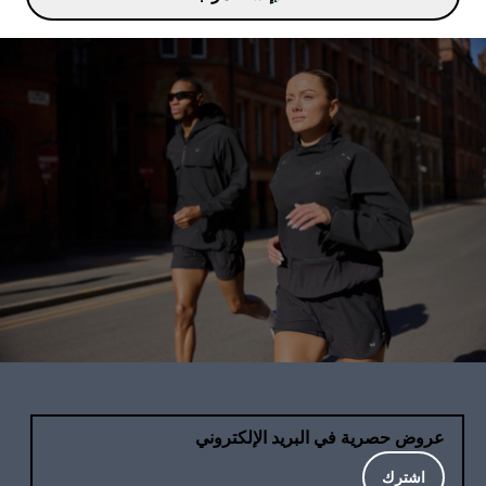
عروض حصرية في البريد الإلكتروني
اشترك