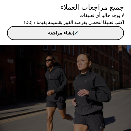
جميع مراجعات العملاء
لا يوجد حاليا أي تعليقات.
اكتب تعليقًا لتحظى بفرصة الفوز بقسيمة بقيمة د.إ100.
إنشاء مراجعة