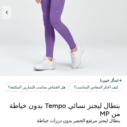
بنطال ليجنز نسائي Tempo بدون خياطة
من MP
بنطال ليجنز مرتفع الخصر بدون درزات خياطة