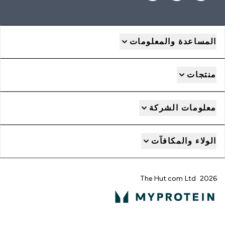
المساعدة والمعلومات
منتجات
معلومات الشركة
الولاء والمكافآت
2026 The Hut.com Ltd