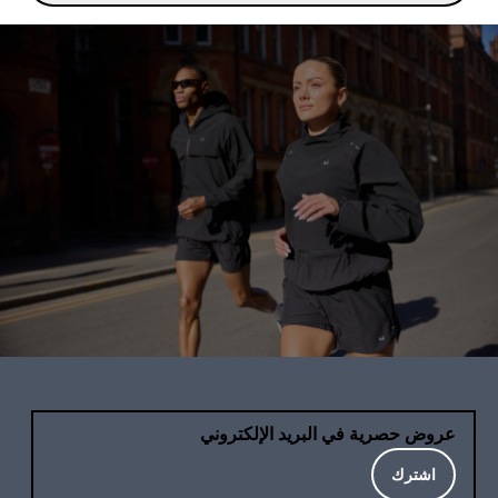
عروض حصرية في البريد الإلكتروني
اشترك