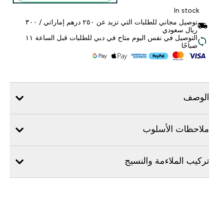
In stock
توصيل مجاني للطلبات التي تزيد عن ٢٥٠ درهم إماراتي / ٣٠٠
ريال سعودي
التوصيل في نفس اليوم متاح في دبي للطلبات قبل الساعة ١١
صباحًا
الوصف
ملاحظات الأسلوب
تركيب الملاءمة والنسيج