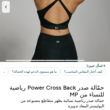
حمّالة صدر Power Cross Back رياضية
للنساء من MP
حمالة صدر رياضية نسائية بظهر متقاطع مصنوعة من
البوليستر المعاد تدويره