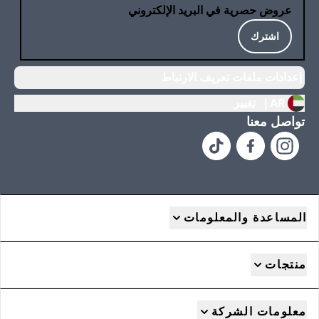
عروض حصرية في البريد الإلكتروني
اشترك
إعدادات ملفات تعريف الارتباط
AR |
تغيير
تواصل معنا
المساعدة والمعلومات
منتجات
معلومات الشركة