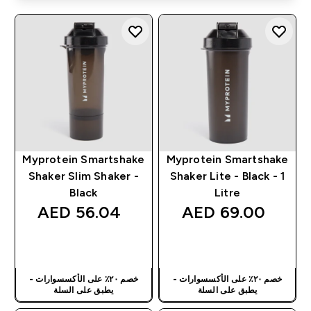
Myprotein Smartshake
Myprotein Smartshake
Shaker Slim Shaker -
Shaker Lite - Black - 1
Black
Litre
56.04 AED‎
69.00 AED‎
شراء سريع
شراء سريع
خصم ٢٠٪ على الأكسسوارات -
خصم ٢٠٪ على الأكسسوارات -
يطبق على السلة
يطبق على السلة