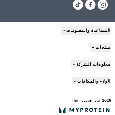
المساعدة والمعلومات
منتجات
معلومات الشركة
الولاء والمكافآت
2026 The Hut.com Ltd