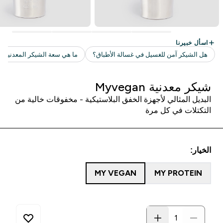
شيكر معدنية Myvegan
البديل المثالي لأجهزة الخفق البلاستيكية - مخفوقات خالية من
التكتلات في كل مرة
الخيار:
MY VEGAN
MY PROTEIN