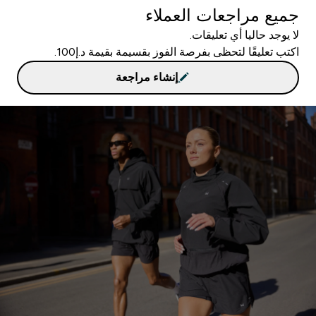
جميع مراجعات العملاء
لا يوجد حاليا أي تعليقات.
اكتب تعليقًا لتحظى بفرصة الفوز بقسيمة بقيمة د.إ100.
إنشاء مراجعة