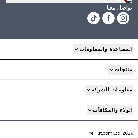
تواصل معنا
المساعدة والمعلومات
منتجات
معلومات الشركة
الولاء والمكافآت
2026 The Hut.com Ltd