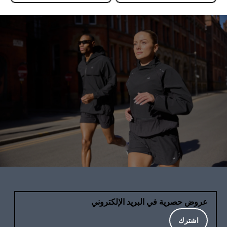
عروض حصرية في البريد الإلكتروني
اشترك