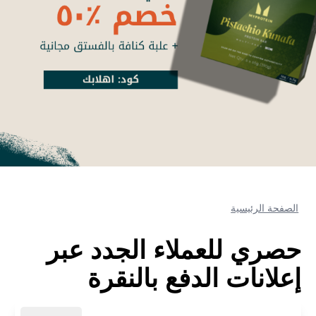
الصفحة الرئيسية
حصري للعملاء الجدد عبر
إعلانات الدفع بالنقرة