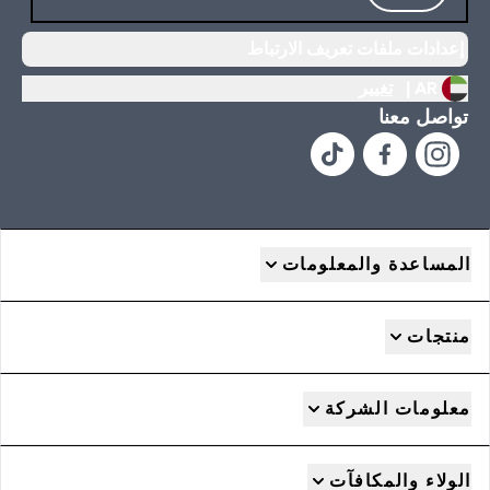
إعدادات ملفات تعريف الارتباط
AR |
تغيير
تواصل معنا
المساعدة والمعلومات
منتجات
معلومات الشركة
الولاء والمكافآت