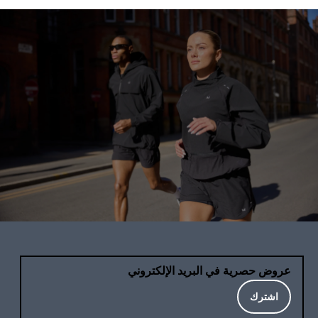
عروض حصرية في البريد الإلكتروني
اشترك