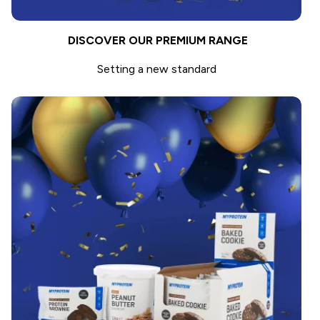
DISCOVER OUR PREMIUM RANGE
Setting a new standard