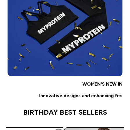
WOMEN'S NEW IN
Innovative designs and enhancing fits.
BIRTHDAY BEST SELLERS