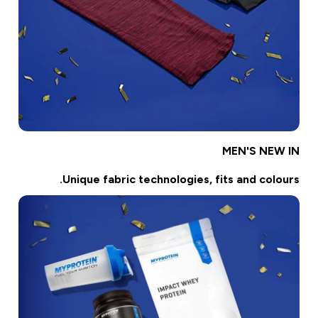
MEN'S NEW IN
Unique fabric technologies, fits and colours.