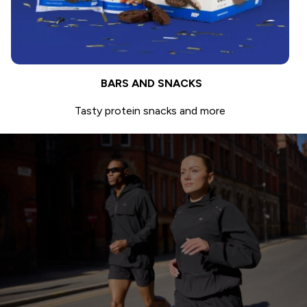
BARS AND SNACKS
Tasty protein snacks and more