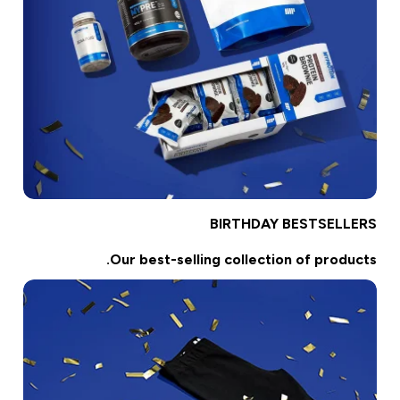
BIRTHDAY BESTSELLERS
Our best-selling collection of products.