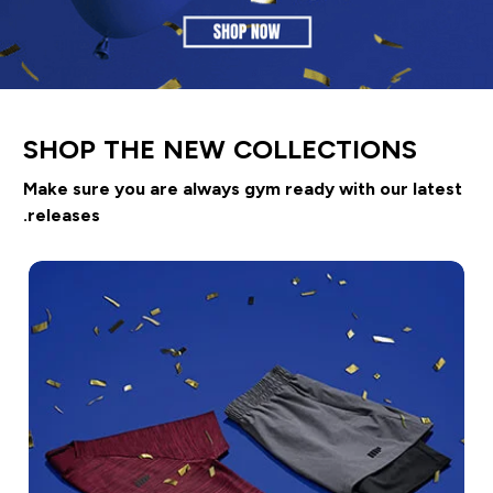
SHOP THE NEW COLLECTIONS
Make sure you are always gym ready with our latest
releases.