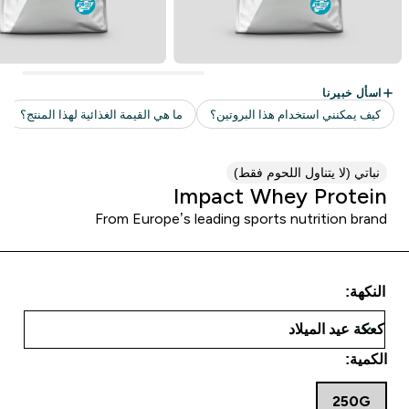
نباتي (لا يتناول اللحوم فقط)
Impact Whey Protein
From Europe’s leading sports nutrition brand
النكهة:
الكمية:
250G