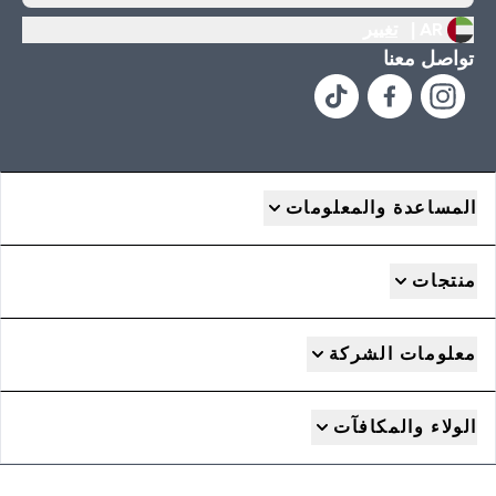
AR |
تغيير
تواصل معنا
المساعدة والمعلومات
منتجات
معلومات الشركة
الولاء والمكافآت